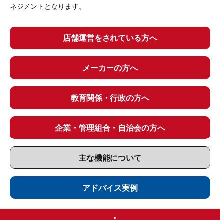
ネジメントとなります。
店舗運営をされている方へ
メーカーの方へ
教育関係・行政の方へ
企業・管理組合・自治会の方へ
主な機能について
アドバイス実例