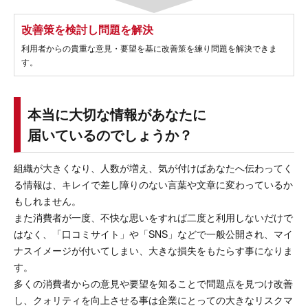
改善策を検討し問題を解決
利用者からの貴重な意見・要望を基に改善策を練り問題を解決できま
す。
本当に大切な情報があなたに
届いているのでしょうか？
組織が大きくなり、人数が増え、気が付けばあなたへ伝わってく
る情報は、キレイで差し障りのない言葉や文章に変わっているか
もしれません。
また消費者が一度、不快な思いをすれば二度と利用しないだけで
はなく、「口コミサイト」や「SNS」などで一般公開され、マイ
ナスイメージが付いてしまい、大きな損失をもたらす事になりま
す。
多くの消費者からの意見や要望を知ることで問題点を見つけ改善
し、クォリティを向上させる事は企業にとっての大きなリスクマ