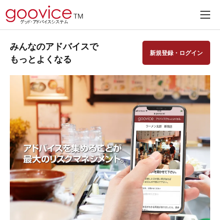
みんなのアドバイスで
新規登録・ログイン
もっとよくなる