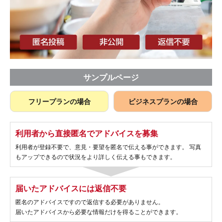
サンプルページ
フリープランの場合
ビジネスプランの場合
利用者から直接匿名でアドバイスを募集
利用者が登録不要で、意見・要望を匿名で伝える事ができます。 写真
もアップできるので状況をより詳しく伝える事もできます。
届いたアドバイスには返信不要
匿名のアドバイスですので返信する必要がありません。
届いたアドバイスから必要な情報だけを得ることができます。