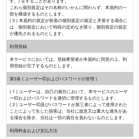
す。) をすることがあります。
これら個別規定はその名称のいかんに関わらず、本規約の一
部を構成するものとします。
( 3 ) 本規約の規定が前条の個別規定の規定と矛盾する場合に
は，個別規定において特段の定めなき限り，個別規定の規定
が優先されるものとします。
利用登録
本サービスにおいては、登録希望者が本規約に同意の上、利
用登録が完了するものとします。
第3条 ( ユーザーIDおよびパスワードの管理 )
( 1 ) ユーザーは、自己の責任において、本サービスのユーザ
ーIDおよびパスワードを適切に管理するものとします。
( 2 ) ユーザーID及びパスワードが第三者によって使用された
ことによって生じた損害は、当社に故意又は重大な過失があ
る場合を除き、当社は一切の責任を負わないものとします。
利用料金および支払方法