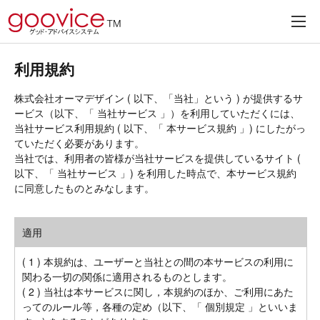
利用規約
株式会社オーマデザイン ( 以下、「当社」という ) が提供するサ
ービス（以下、「 当社サービス 」）を利用していただくには、
当社サービス利用規約 ( 以下、「 本サービス規約 」) にしたがっ
ていただく必要があります。
当社では、利用者の皆様が当社サービスを提供しているサイト (
以下、「 当社サービス 」) を利用した時点で、本サービス規約
に同意したものとみなします。
適用
( 1 ) 本規約は、ユーザーと当社との間の本サービスの利用に
関わる一切の関係に適用されるものとします。
( 2 ) 当社は本サービスに関し，本規約のほか、ご利用にあた
ってのルール等，各種の定め（以下、「 個別規定 」といいま