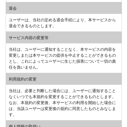
退会
ユーザーは、当社の定める退会手続により、本サービスから
退会できるものとします。
サービス内容の変更等
当社は、ユーザーに通知することなく、本サービスの内容を
変更しまたは本サービスの提供を中止することができるもの
とし、これによってユーザーに生じた損害について一切の責
任を負いません。
利用規約の変更
当社は、必要と判断した場合には、ユーザーに通知すること
なくいつでも本規約を変更することができるものとします。
なお、本規約の変更後、本サービスの利用を開始した場合に
は、当該ユーザーは変更後の規約に同意したものとみなしま
す。
個人情報の取扱い