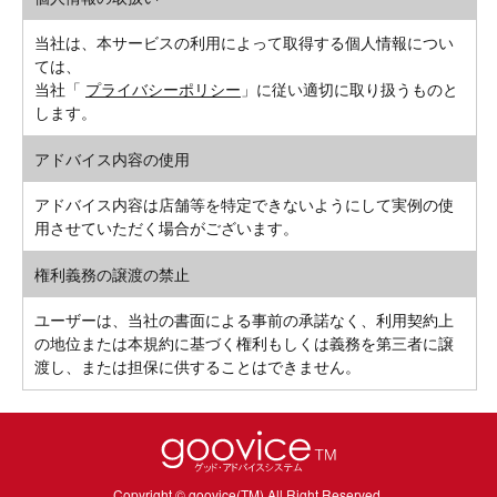
当社は、本サービスの利用によって取得する個人情報につい
ては、
当社「
プライバシーポリシー
」に従い適切に取り扱うものと
します。
アドバイス内容の使用
アドバイス内容は店舗等を特定できないようにして実例の使
用させていただく場合がございます。
権利義務の譲渡の禁止
ユーザーは、当社の書面による事前の承諾なく、利用契約上
の地位または本規約に基づく権利もしくは義務を第三者に譲
渡し、または担保に供することはできません。
Copyright ©︎ goovice(TM) All Right Reserved.